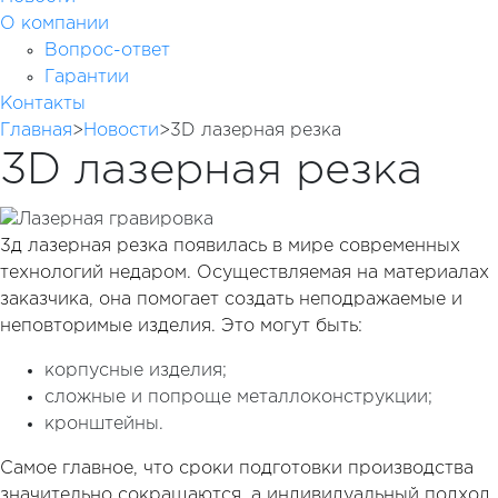
О компании
Вопрос-ответ
Гарантии
Контакты
Главная
>
Новости
>
3D лазерная резка
3D лазерная резка
3д лазерная резка появилась в мире современных
технологий недаром. Осуществляемая на материалах
заказчика, она помогает создать неподражаемые и
неповторимые изделия. Это могут быть:
корпусные изделия;
сложные и попроще металлоконструкции;
кронштейны.
Самое главное, что сроки подготовки производства
значительно сокращаются, а индивидуальный подход