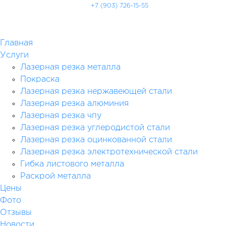
+7 (903) 726-15-55
Главная
Услуги
Лазерная резка металла
Покраска
Лазерная резка нержавеющей стали
Лазерная резка алюминия
Лазерная резка чпу
Лазерная резка углеродистой стали
Лазерная резка оцинкованной стали
Лазерная резка электротехнической стали
Гибка листового металла
Раскрой металла
Цены
Фото
Отзывы
Новости