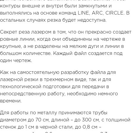
контуры внешне и внутри были замкнутыми и
выполнялись на основе команд LINE, ARC, CIRCLE. В
остальных случаях резка будет недоступна.
Секрет реза лазером в том, что он прекрасно создает
ровные линии, когда они объединены на чертеже в
крупные, а не разделены на мелкие дуги и линии в
большом количестве. Каждый файл создается под
один чертеж.
Как на самостоятельную разработку файла для
лазерной резки в трехмерном виде, так и для
технологической подготовки для передачи в
непосредственную работу, необходимо немного
времени.
Для работы по металлу принимаются трубы
диаметром до 70 см, длиной – до 300 см, с толщиной
стенок до 1 см в черной стали, до 0,8 см –