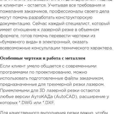
к клиентам – остается. Учитывая все требования и
пожелания заказчиков, профессионалы своего дела
могут помочь разработать конструкторскую
документацию. Сейчас каждый специалист, который
имеет отношение к лазерной резке в объемном
формате, готов помочь перевести чертежи из
«бумажного вида» в электронный, оказать
всевозможные консультации технического характера.
Особенные чертежи и работа с металлом
Если клиент умело общается с современными
программами по проектированию, можно
использовать подготовленные файлы заказчиком,
предназначенные для трехмерной резки лазером.
Приемлемыми для 3D лазерной резки остаются
любые версии АутоКАДа (AutoCAD), расширение у
которых *.DWG или *.DXF.
Для качественного выполнения резки важно, чтобы