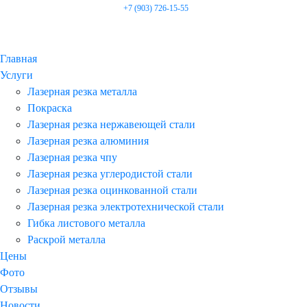
+7 (903) 726-15-55
Главная
Услуги
Лазерная резка металла
Покраска
Лазерная резка нержавеющей стали
Лазерная резка алюминия
Лазерная резка чпу
Лазерная резка углеродистой стали
Лазерная резка оцинкованной стали
Лазерная резка электротехнической стали
Гибка листового металла
Раскрой металла
Цены
Фото
Отзывы
Новости