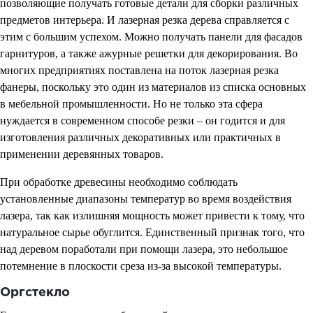
позволяющие получать готовые детали для сборки различных
предметов интерьера. И лазерная резка дерева справляется с
этим с большим успехом. Можно получать панели для фасадов
гарнитуров, а также ажурные решетки для декорирования. Во
многих предприятиях поставлена на поток лазерная резка
фанеры, поскольку это один из материалов из списка основных
в мебельной промышленности. Но не только эта сфера
нуждается в современном способе резки – он годится и для
изготовления различных декоративных или практичных в
применении деревянных товаров.
При обработке древесины необходимо соблюдать
установленные диапазоны температур во время воздействия
лазера, так как излишняя мощность может привести к тому, что
натуральное сырье обуглится. Единственный признак того, что
над деревом поработали при помощи лазера, это небольшое
потемнение в плоскости среза из-за высокой температуры.
Оргстекло