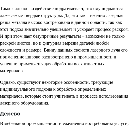
Такое сильное воздействие подразумевает, что ему поддаются
даже самые твердые структуры. Да, это так – именно лазерная
резка металла высоко востребована в данной области, так как
этот подход значительно удешевляет и ускоряет процесс раскроя.
И при этом дает безупречные результаты – возможен не только
раскрой листов, но и фигурная вырезка деталей любой
сложности и размера. Ввиду данных свойств лазерного луча его
применение широко распространено в промышленности и
успешно применяется для обработки всех известных
материалов.
Однако, существуют некоторые особенности, требующие
индивидуального подхода к обработке определенных
материалов, которые стоит учитывать в процессе использования
лазерного оборудования.
Дерево
В мебельной промышленности ежедневно востребованы услуги,