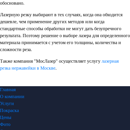
обосновано.
Лазерную резку выбирают в тех случаях, когда она обходится
дешевле, чем применение других методов или когда
стандартные способы обработки не могут дать безупречного
результата. Поэтому решение о выборе лазера для определенного
материала принимается с учетом его толщины, количества и
сложности реза.
Также компания "МосЛазер" осуществляет услугу
лазерная
резка нержавейки в Москве
.
Главная
О компании
Услуги
Покраска
Цены
Фото