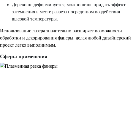
Дерево не деформируется, можно лишь придать эффект
затемнения в месте разреза посредством воздействия
высокой температуры.
Использование лазера значительно расширяет возможности
обработки и декорирования фанеры, делая любой дизайнерский
проект легко выполнимым.
Сферы применения