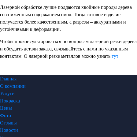
Лазерной обработке лучше поддаются хвойные породы дерева
со сниженным содержанием смол. Тогда готовое изделие
получается более качественным, а разрезы – аккуратными и
устойчивыми к деформации.
Чтобы проконсультироваться по вопросам лазерной резки дерева
и обсудить детали заказа, связывайтесь с нами по указанным
контактам. О лазерной резке металлов можно узнать
тут
Главная
О компании
Услуги
Покраска
Цены
Фото
Отзывы
Новости