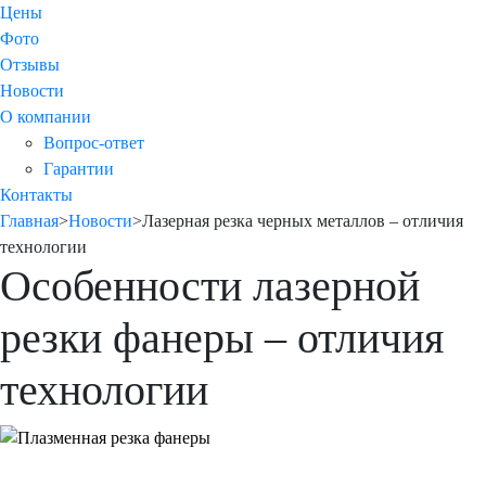
Цены
Фото
Отзывы
Новости
О компании
Вопрос-ответ
Гарантии
Контакты
Главная
>
Новости
>
Лазерная резка черных металлов – отличия
технологии
Особенности лазерной
резки фанеры – отличия
технологии