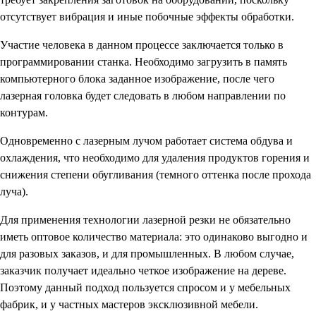
отсутствует вибрация и иные побочные эффекты обработки.
Участие человека в данном процессе заключается только в
программировании станка. Необходимо загрузить в память
компьютерного блока заданное изображение, после чего
лазерная головка будет следовать в любом направлении по
контурам.
Одновременно с лазерным лучом работает система обдува и
охлаждения, что необходимо для удаления продуктов горения и
снижения степени обугливания (темного оттенка после прохода
луча).
Для применения технологии лазерной резки не обязательно
иметь оптовое количество материала: это одинаково выгодно и
для разовых заказов, и для промышленных. В любом случае,
заказчик получает идеально четкое изображение на дереве.
Поэтому данный подход пользуется спросом и у мебельных
фабрик, и у частных мастеров эксклюзивной мебели.