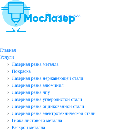
+7 (903) 726-15-55
Главная
Услуги
Лазерная резка металла
Покраска
Лазерная резка нержавеющей стали
Лазерная резка алюминия
Лазерная резка чпу
Лазерная резка углеродистой стали
Лазерная резка оцинкованной стали
Лазерная резка электротехнической стали
Гибка листового металла
Раскрой металла