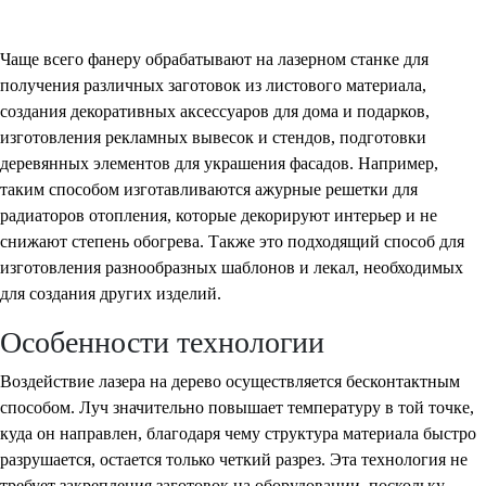
Чаще всего фанеру обрабатывают на лазерном станке для
получения различных заготовок из листового материала,
создания декоративных аксессуаров для дома и подарков,
изготовления рекламных вывесок и стендов, подготовки
деревянных элементов для украшения фасадов. Например,
таким способом изготавливаются ажурные решетки для
радиаторов отопления, которые декорируют интерьер и не
снижают степень обогрева. Также это подходящий способ для
изготовления разнообразных шаблонов и лекал, необходимых
для создания других изделий.
Особенности технологии
Воздействие лазера на дерево осуществляется бесконтактным
способом. Луч значительно повышает температуру в той точке,
куда он направлен, благодаря чему структура материала быстро
разрушается, остается только четкий разрез. Эта технология не
требует закрепления заготовок на оборудовании, поскольку