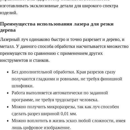
изготавливать эксклюзивные детали для широкого спектра
изделий.
Преимущества использования лазера для резки
дерева
Лазерный луч одинаково быстро и точно разрезает и дерево, и
металл. У данного способа обработки насчитывается множество
преимуществ по сравнению с применением других
инструментов и станков.
Без дополнительной обработки. Края разрезов сразу
получаются гладкими и ровными, не требуя финишной
шлифовки.
Работа выполняется автоматически по заданной
программе, не требуя трудозатрат человека.
Можно получить микроразрезы, так как луч способен
сделать разрез шириной 0,01 мм.
Можно воплотить в жизнь эскиз любой сложности, имея
лишь цифровое изображение.