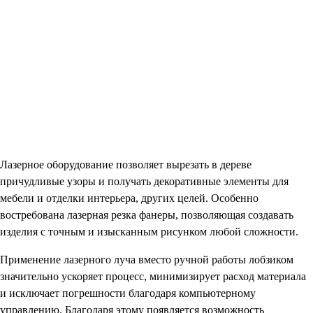
Лазерное оборудование позволяет вырезать в дереве
причудливые узоры и получать декоративные элементы для
мебели и отделки интерьера, других целей. Особенно
востребована лазерная резка фанеры, позволяющая создавать
изделия с точным и изысканным рисунком любой сложности.
Применение лазерного луча вместо ручной работы лобзиком
значительно ускоряет процесс, минимизирует расход материала
и исключает погрешности благодаря компьютерному
управлению. Благодаря этому появляется возможность