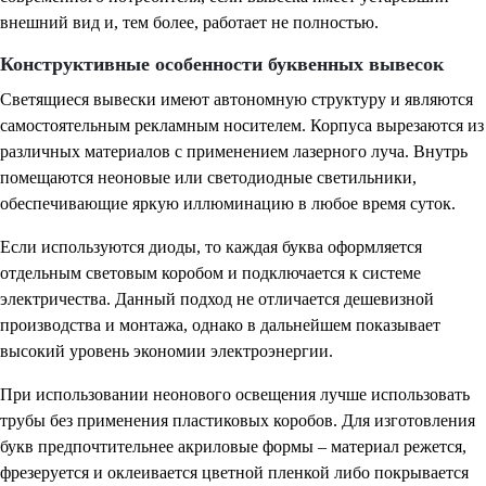
внешний вид и, тем более, работает не полностью.
Конструктивные особенности буквенных вывесок
Светящиеся вывески имеют автономную структуру и являются
самостоятельным рекламным носителем. Корпуса вырезаются из
различных материалов с применением лазерного луча. Внутрь
помещаются неоновые или светодиодные светильники,
обеспечивающие яркую иллюминацию в любое время суток.
Если используются диоды, то каждая буква оформляется
отдельным световым коробом и подключается к системе
электричества. Данный подход не отличается дешевизной
производства и монтажа, однако в дальнейшем показывает
высокий уровень экономии электроэнергии.
При использовании неонового освещения лучше использовать
трубы без применения пластиковых коробов. Для изготовления
букв предпочтительнее акриловые формы – материал режется,
фрезеруется и оклеивается цветной пленкой либо покрывается