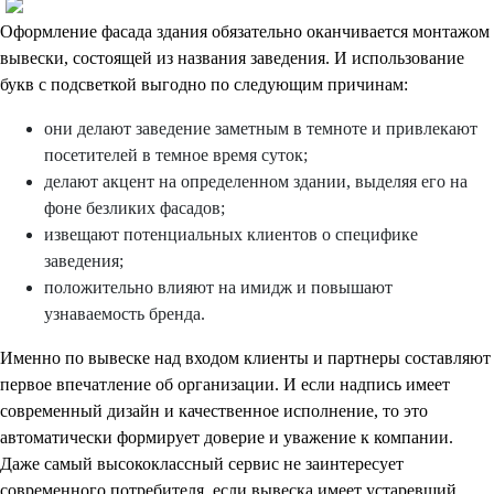
Оформление фасада здания обязательно оканчивается монтажом
вывески, состоящей из названия заведения. И использование
букв с подсветкой выгодно по следующим причинам:
они делают заведение заметным в темноте и привлекают
посетителей в темное время суток;
делают акцент на определенном здании, выделяя его на
фоне безликих фасадов;
извещают потенциальных клиентов о специфике
заведения;
положительно влияют на имидж и повышают
узнаваемость бренда.
Именно по вывеске над входом клиенты и партнеры составляют
первое впечатление об организации. И если надпись имеет
современный дизайн и качественное исполнение, то это
автоматически формирует доверие и уважение к компании.
Даже самый высококлассный сервис не заинтересует
современного потребителя, если вывеска имеет устаревший