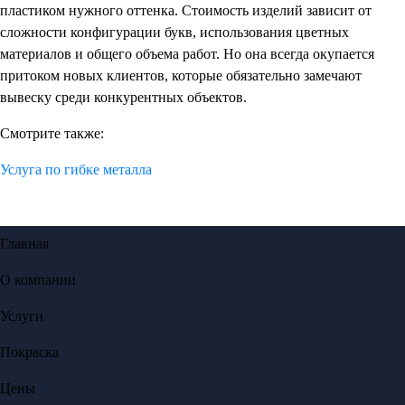
пластиком нужного оттенка. Стоимость изделий зависит от
сложности конфигурации букв, использования цветных
материалов и общего объема работ. Но она всегда окупается
притоком новых клиентов, которые обязательно замечают
вывеску среди конкурентных объектов.
Смотрите также:
Услуга по гибке металла
Главная
О компании
Услуги
Покраска
Цены