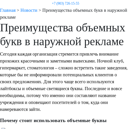
+7 (903) 726-15-55
Главная
>
Новости
>
Преимущества объемных букв в наружной
рекламе
Преимущества объемных
букв в наружной рекламе
Сегодня каждая организация стремится привлечь внимание
прохожих красочными и заметными вывесками. Ночной клуб,
гипермаркет, стоматология – сложно встретить такие заведения,
которые бы не информировали потенциальных клиентов о
своих предложениях. Для этого чаще всего используются
лайтбоксы и объемные светящиеся буквы. Последние и вовсе
необходимы, потому что именно они составляют название
учреждения и оповещают посетителей о том, куда они
намереваются зайти.
Почему стоит использовать объемные буквы