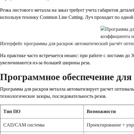
Резка листового металла на заказ требует учета габаритов дет
используя технику Common Line Cutting. Луч проходит по одной
Интерфейс программы для раскроя: автоматический расчёт опти
На практике часто встречается нюанс: при работе с листами до
увеличиваются из-за большей ширины реза.
Программное обеспечение для
Программа для раскроя металла автоматизирует расчет оптимал
технологические зазоры, последовательность резов.
Тип ПО
Возможности
CAD/CAM системы
Проектирование + упр