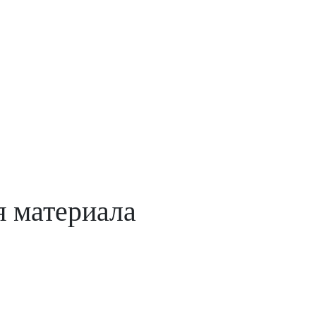
я материала