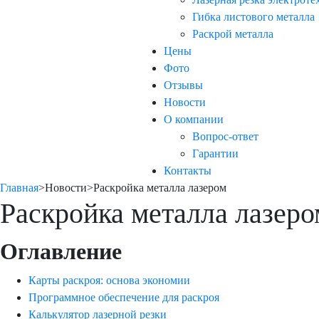
Гибка листового металла
Раскрой металла
Цены
Фото
Отзывы
Новости
О компании
Вопрос-ответ
Гарантии
Контакты
Главная
>
Новости
>
Раскройка металла лазером
Раскройка металла лазеро
Оглавление
Карты раскроя: основа экономии
Программное обеспечение для раскроя
Калькулятор лазерной резки