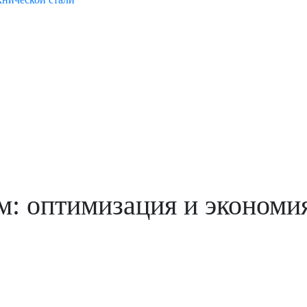
м: оптимизация и экономи